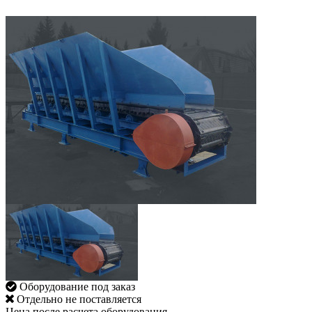
Оборудование под заказ
Отдельно не поставляется
Цена после расчета оборудования